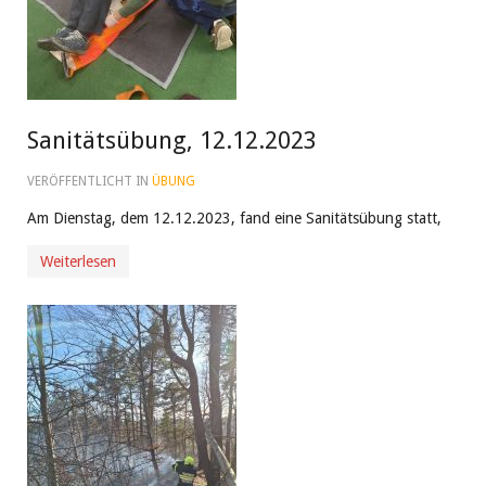
Sanitätsübung, 12.12.2023
VERÖFFENTLICHT IN
ÜBUNG
Am Dienstag, dem 12.12.2023, fand eine Sanitätsübung statt,
Weiterlesen