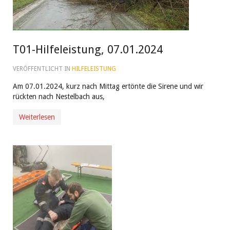
T01-Hilfeleistung, 07.01.2024
VERÖFFENTLICHT IN
HILFELEISTUNG
Am 07.01.2024, kurz nach Mittag ertönte die Sirene und wir
rückten nach Nestelbach aus,
Weiterlesen