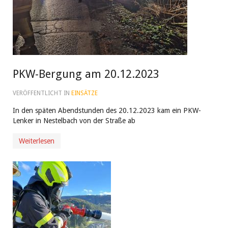
PKW-Bergung am 20.12.2023
VERÖFFENTLICHT IN
EINSÄTZE
In den späten Abendstunden des 20.12.2023 kam ein PKW-
Lenker in Nestelbach von der Straße ab
Weiterlesen