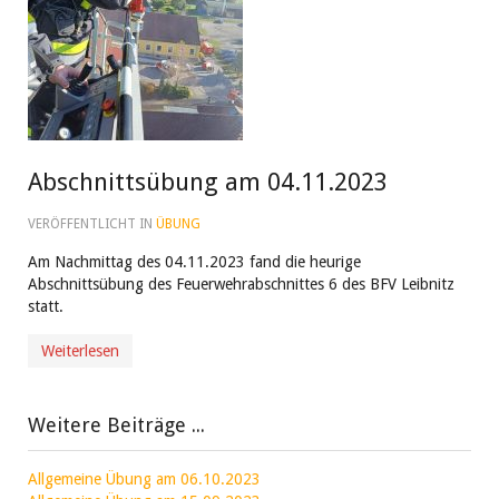
Abschnittsübung am 04.11.2023
VERÖFFENTLICHT IN
ÜBUNG
Am Nachmittag des 04.11.2023 fand die heurige
Abschnittsübung des Feuerwehrabschnittes 6 des BFV Leibnitz
statt.
Weiterlesen
Weitere Beiträge ...
Allgemeine Übung am 06.10.2023