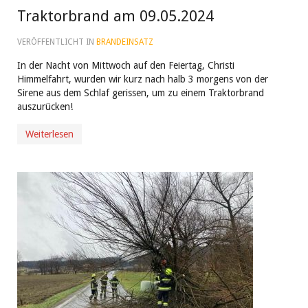
Traktorbrand am 09.05.2024
VERÖFFENTLICHT IN
BRANDEINSATZ
In der Nacht von Mittwoch auf den Feiertag, Christi
Himmelfahrt, wurden wir kurz nach halb 3 morgens von der
Sirene aus dem Schlaf gerissen, um zu einem Traktorbrand
auszurücken!
Weiterlesen