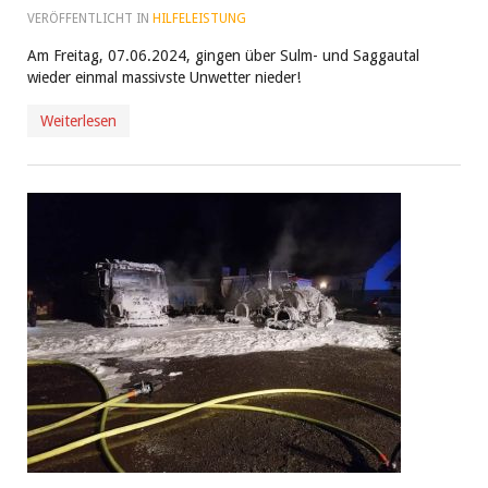
VERÖFFENTLICHT IN
HILFELEISTUNG
Am Freitag, 07.06.2024, gingen über Sulm- und Saggautal
wieder einmal massivste Unwetter nieder!
Weiterlesen