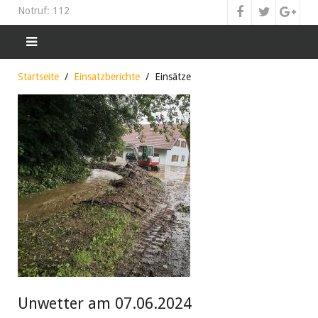
Notruf: 112
Startseite
Einsatzberichte
Einsätze
Unwetter am 07.06.2024