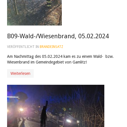
B09-Wald-/Wiesenbrand, 05.02.2024
VERÖFFENTLICHT IN
BRANDEINSATZ
Am Nachmittag des 05.02.2024 kam es zu einem Wald- bzw.
Wiesenbrand im Gemeindegebiet von Gamlitz!
Weiterlesen