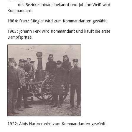
des Bezirkes hinaus bekannt und Johann Weiß wird
Kommandant.
1884: Franz Stiegler wird zum Kommandanten gewählt.
1903: Johann Ferk wird Kommandant und kauft die erste
Dampfspritze.
1922: Alois Hartner wird zum Kommandanten gewählt.