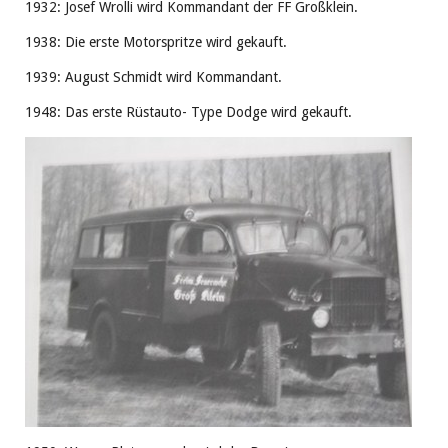
1932: Josef Wrolli wird Kommandant der FF Großklein.
1938: Die erste Motorspritze wird gekauft.
1939: August Schmidt wird Kommandant.
1948: Das erste Rüstauto- Type Dodge wird gekauft.