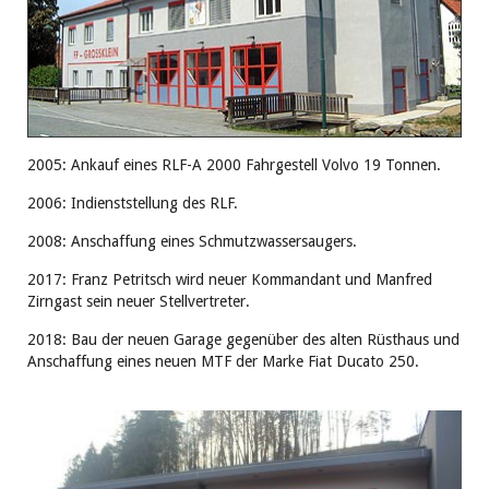
2005: Ankauf eines RLF-A 2000 Fahrgestell Volvo 19 Tonnen.
2006: Indienststellung des RLF.
2008: Anschaffung eines Schmutzwassersaugers.
2017: Franz Petritsch wird neuer Kommandant und Manfred
Zirngast sein neuer Stellvertreter.
2018: Bau der neuen Garage gegenüber des alten Rüsthaus und
Anschaffung eines neuen MTF der Marke Fiat Ducato 250.