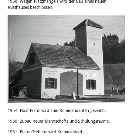
1950: Wegen Platzmangels wird der Bau eines neuen
Rüsthauses beschlossen.
1954: Nöst Franz wird zum Kommandanten gewählt.
1956: Zubau neuer Mannschafts und Schulungsräume.
1961: Franz Grebenz wird Kommandant.