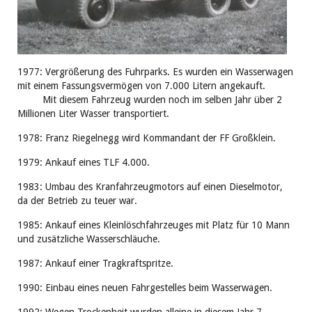
1977: Vergrößerung des Fuhrparks. Es wurden ein Wasserwagen
mit einem Fassungsvermögen von 7.000 Litern angekauft.
Mit diesem Fahrzeug wurden noch im selben Jahr über 2
Millionen Liter Wasser transportiert.
1978: Franz Riegelnegg wird Kommandant der FF Großklein.
1979: Ankauf eines TLF 4.000.
1983: Umbau des Kranfahrzeugmotors auf einen Dieselmotor,
da der Betrieb zu teuer war.
1985: Ankauf eines Kleinlöschfahrzeuges mit Platz für 10 Mann
und zusätzliche Wasserschläuche.
1987: Ankauf einer Tragkraftspritze.
1990: Einbau eines neuen Fahrgestelles beim Wasserwagen.