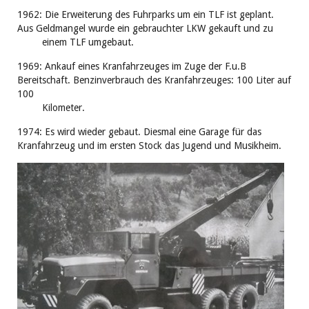
1962: Die Erweiterung des Fuhrparks um ein TLF ist geplant.
Aus Geldmangel wurde ein gebrauchter LKW gekauft und zu
einem TLF umgebaut.
1969: Ankauf eines Kranfahrzeuges im Zuge der F.u.B
Bereitschaft. Benzinverbrauch des Kranfahrzeuges: 100 Liter auf
100
Kilometer.
1974: Es wird wieder gebaut. Diesmal eine Garage für das
Kranfahrzeug und im ersten Stock das Jugend und Musikheim.