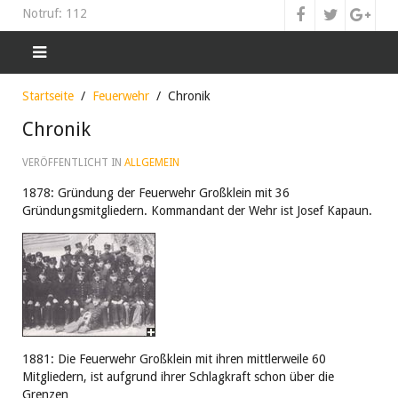
Notruf: 112
Startseite
Feuerwehr
Chronik
Chronik
VERÖFFENTLICHT IN
ALLGEMEIN
1878: Gründung der Feuerwehr Großklein mit 36
Gründungsmitgliedern. Kommandant der Wehr ist Josef Kapaun.
1881: Die Feuerwehr Großklein mit ihren mittlerweile 60
Mitgliedern, ist aufgrund ihrer Schlagkraft schon über die
Grenzen