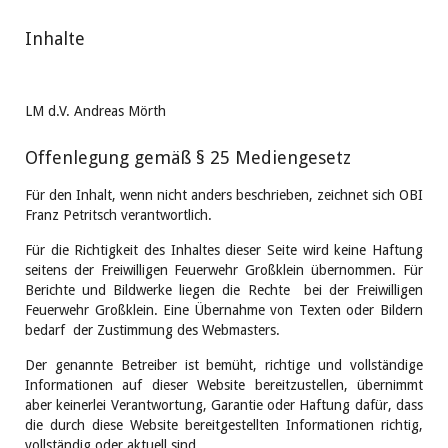
Inhalte
LM d.V. Andreas Mörth
Offenlegung gemäß § 25 Mediengesetz
Für den Inhalt, wenn nicht anders beschrieben, zeichnet sich OBI
Franz Petritsch verantwortlich.
Für die Richtigkeit des Inhaltes dieser Seite wird keine Haftung
seitens der Freiwilligen Feuerwehr Großklein übernommen. Für
Berichte und Bildwerke liegen die Rechte bei der Freiwilligen
Feuerwehr Großklein. Eine Übernahme von Texten oder Bildern
bedarf der Zustimmung des Webmasters.
Der genannte Betreiber ist bemüht, richtige und vollständige
Informationen auf dieser Website bereitzustellen, übernimmt
aber keinerlei Verantwortung, Garantie oder Haftung dafür, dass
die durch diese Website bereitgestellten Informationen richtig,
vollständig oder aktuell sind.