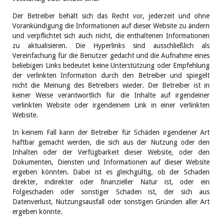
Der Betreiber behält sich das Recht vor, jederzeit und ohne
Vorankündigung die Informationen auf dieser Website zu ändern
und verpflichtet sich auch nicht, die enthaltenen Informationen
zu aktualisieren. Die Hyperlinks sind ausschließlich als
Vereinfachung für die Benutzer gedacht und die Aufnahme eines
beliebigen Links bedeutet keine Unterstützung oder Empfehlung
der verlinkten Information durch den Betreiber und spiegelt
nicht die Meinung des Betreibers wieder. Der Betreiber ist in
keiner Weise verantwortlich für die Inhalte auf irgendeiner
verlinkten Website oder irgendeinem Link in einer verlinkten
Website.
In keinem Fall kann der Betreiber für Schäden irgendeiner Art
haftbar gemacht werden, die sich aus der Nutzung oder den
Inhalten oder der Verfügbarkeit dieser Website, oder den
Dokumenten, Diensten und Informationen auf dieser Website
ergeben könnten. Dabei ist es gleichgültig, ob der Schaden
direkter, indirekter oder finanzieller Natur ist, oder ein
Folgeschaden oder sonstiger Schaden ist, der sich aus
Datenverlust, Nutzungsausfall oder sonstigen Gründen aller Art
ergeben könnte.