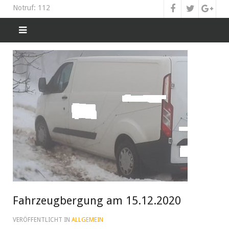
Notruf: 112
Fahrzeugbergung am 15.12.2020
VERÖFFENTLICHT IN
ALLGEMEIN