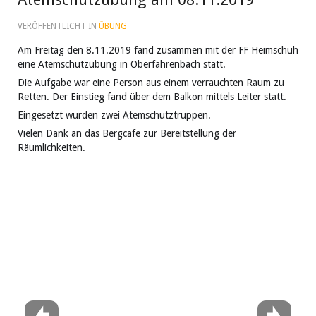
VERÖFFENTLICHT IN
ÜBUNG
Am Freitag den 8.11.2019 fand zusammen mit der FF Heimschuh
eine Atemschutzübung in Oberfahrenbach statt.
Die Aufgabe war eine Person aus einem verrauchten Raum zu
Retten. Der Einstieg fand über dem Balkon mittels Leiter statt.
Eingesetzt wurden zwei Atemschutztruppen.
Vielen Dank an das Bergcafe zur Bereitstellung der
Räumlichkeiten.