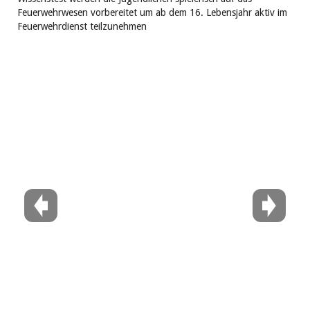
Feuerwehrwesen vorbereitet um ab dem 16. Lebensjahr aktiv im
Feuerwehrdienst teilzunehmen