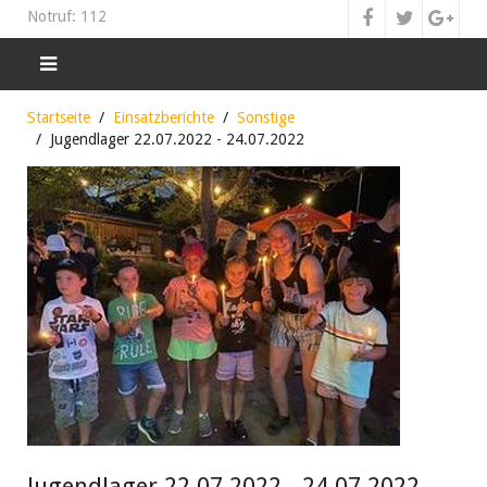
Notruf: 112
Startseite
Einsatzberichte
Sonstige
Jugendlager 22.07.2022 - 24.07.2022
Jugendlager 22.07.2022 - 24.07.2022