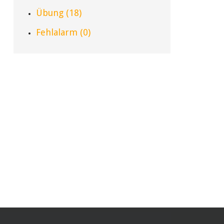
Übung (18)
Fehlalarm (0)