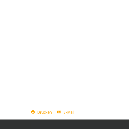
Drucken
E-Mail