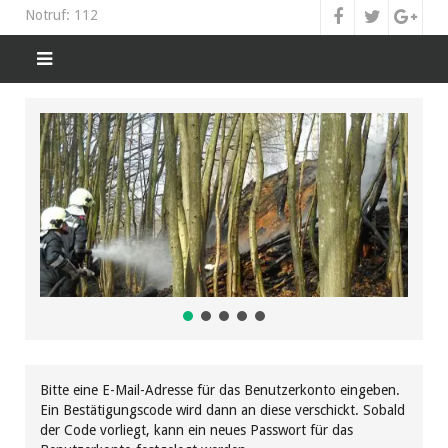
Notruf: 112
Bitte eine E-Mail-Adresse für das Benutzerkonto eingeben.
Ein Bestätigungscode wird dann an diese verschickt. Sobald
der Code vorliegt, kann ein neues Passwort für das